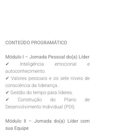
CONTEÚDO PROGRAMÁTICO
Módulo I – Jornada Pessoal do(a) Líder
✔ Inteligência emocional e 
autoconhecimento.
✔ Valores pessoais e os sete níveis de 
consciência da liderança.
✔ Gestão do tempo para líderes.
✔ Construção do Plano de 
Desenvolvimento Individual (PDI).
Módulo II – Jornada do(a) Líder com 
sua Equipe