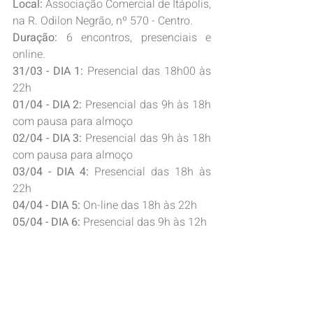
Local:
 Associação Comercial de Itápolis, 
na R. Odilon Negrão, nº 570 - Centro.
Duração: 
6 encontros, presenciais e 
online.
31/03 - DIA 1: 
Presencial das 18h00 às 
22h
01/04 - DIA 2:
 Presencial das 9h às 18h 
com pausa para almoço
02/04 - DIA 3:
 Presencial das 9h às 18h 
com pausa para almoço
03/04 - DIA 4:
 Presencial das 18h às 
22h
04/04 - DIA 5:
 On-line das 18h às 22h 
05/04 - DIA 6: 
Presencial das 9h às 12h