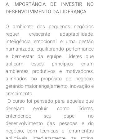
A IMPORTÂNCIA DE INVESTIR NO 
DESENVOLVIMENTO DA LIDERANÇA
O ambiente dos pequenos negócios 
requer crescente adaptabilidade, 
inteligência emocional e uma gestão 
humanizada, equilibrando performance 
e bem-estar da equipe. Líderes que 
aplicam esses princípios criam 
ambientes produtivos e motivadores, 
alinhados ao propósito do negócio, 
gerando maior engajamento, inovação e 
crescimento.
 O curso foi pensado para aqueles que 
desejam evoluir como líderes, 
entendendo seu papel no 
desenvolvimento das pessoas e do 
negócio, com técnicas e ferramentas 
aplicáveis imediatamente na rotina 