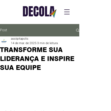
Post
assiipitapolis
14 de mar. de 2025
3 min de leitura
TRANSFORME SUA
LIDERANÇA E INSPIRE
SUA EQUIPE