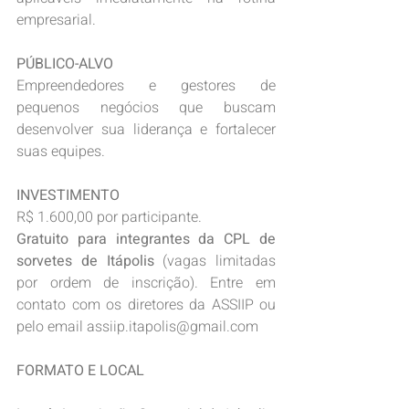
empresarial.
PÚBLICO-ALVO
Empreendedores e gestores de 
pequenos negócios que buscam 
desenvolver sua liderança e fortalecer 
suas equipes.
INVESTIMENTO
R$ 1.600,00 por participante.
Gratuito para integrantes da CPL de 
sorvetes de Itápolis
 (vagas limitadas 
por ordem de inscrição). Entre em 
contato com os diretores da ASSIIP ou 
pelo email 
assiip.itapolis@gmail.com
FORMATO E LOCAL