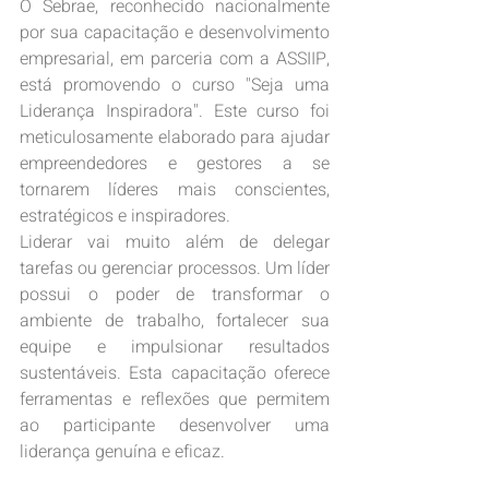
O Sebrae, reconhecido nacionalmente 
por sua capacitação e desenvolvimento 
empresarial, em parceria com a ASSIIP, 
está promovendo o curso "Seja uma 
Liderança Inspiradora". Este curso foi 
meticulosamente elaborado para ajudar 
empreendedores e gestores a se 
tornarem líderes mais conscientes, 
estratégicos e inspiradores.
Liderar vai muito além de delegar 
tarefas ou gerenciar processos. Um líder 
possui o poder de transformar o 
ambiente de trabalho, fortalecer sua 
equipe e impulsionar resultados 
sustentáveis. Esta capacitação oferece 
ferramentas e reflexões que permitem 
ao participante desenvolver uma 
liderança genuína e eficaz.