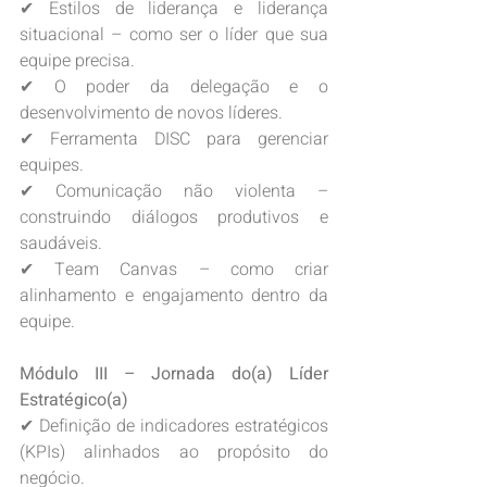
✔ Estilos de liderança e liderança 
situacional – como ser o líder que sua 
equipe precisa.
✔ O poder da delegação e o 
desenvolvimento de novos líderes.
✔ Ferramenta DISC para gerenciar 
equipes.
✔ Comunicação não violenta – 
construindo diálogos produtivos e 
saudáveis.
✔ Team Canvas – como criar 
alinhamento e engajamento dentro da 
equipe.
Módulo III – Jornada do(a) Líder 
Estratégico(a)
✔ Definição de indicadores estratégicos 
(KPIs) alinhados ao propósito do 
negócio.