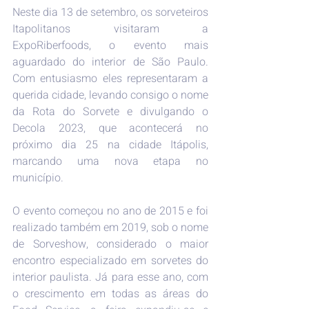
Neste dia 13 de setembro, os sorveteiros 
Itapolitanos visitaram a 
ExpoRiberfoods, o evento mais 
aguardado do interior de São Paulo. 
Com entusiasmo eles representaram a 
querida cidade, levando consigo o nome 
da Rota do Sorvete e divulgando o 
Decola 2023, que acontecerá no 
próximo dia 25 na cidade Itápolis, 
marcando uma nova etapa no 
município.
O evento começou no ano de 2015 e foi 
realizado também em 2019, sob o nome 
de Sorveshow, considerado o maior 
encontro especializado em sorvetes do 
interior paulista. Já para esse ano, com 
o crescimento em todas as áreas do 