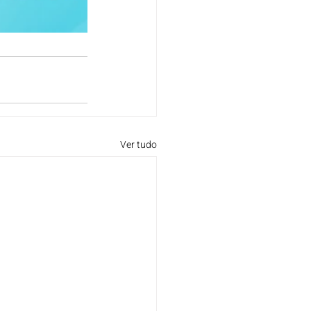
Ver tudo