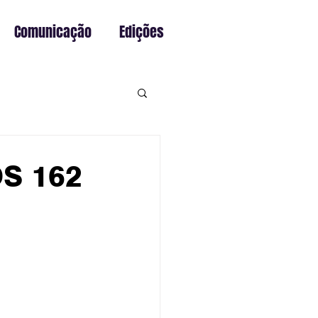
Comunicação
Edições
S 162