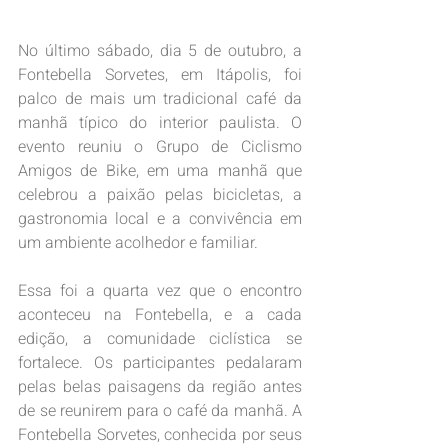
No último sábado, dia 5 de outubro, a 
Fontebella Sorvetes, em Itápolis, foi 
palco de mais um tradicional café da 
manhã típico do interior paulista. O 
evento reuniu o Grupo de Ciclismo 
Amigos de Bike, em uma manhã que 
celebrou a paixão pelas bicicletas, a 
gastronomia local e a convivência em 
um ambiente acolhedor e familiar.
Essa foi a quarta vez que o encontro 
aconteceu na Fontebella, e a cada 
edição, a comunidade ciclística se 
fortalece. Os participantes pedalaram 
pelas belas paisagens da região antes 
de se reunirem para o café da manhã. A 
Fontebella Sorvetes, conhecida por seus 