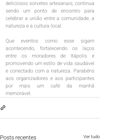
deliciosos sorvetes artesanais, continua 
sendo um ponto de encontro para 
celebrar a união entre a comunidade, a 
natureza e a cultura local. 
Que eventos como esse sigam 
acontecendo, fortalecendo os laços 
entre os moradores de Itápolis e 
promovendo um estilo de vida saudável 
e conectado com a natureza. Parabéns 
aos organizadores e aos participantes 
por mais um café da manhã 
memorável.
Posts recentes
Ver tudo