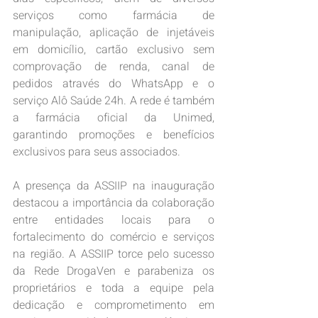
serviços como farmácia de 
manipulação, aplicação de injetáveis 
em domicílio, cartão exclusivo sem 
comprovação de renda, canal de 
pedidos através do WhatsApp e o 
serviço Alô Saúde 24h. A rede é também 
a farmácia oficial da Unimed, 
garantindo promoções e benefícios 
exclusivos para seus associados.
A presença da ASSIIP na inauguração 
destacou a importância da colaboração 
entre entidades locais para o 
fortalecimento do comércio e serviços 
na região. A ASSIIP torce pelo sucesso 
da Rede DrogaVen e parabeniza os 
proprietários e toda a equipe pela 
dedicação e comprometimento em 