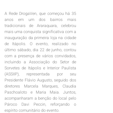
A Rede DrogaVen, que começou há 35 
anos em um dos bairros mais 
tradicionais de Araraquara, celebrou 
mais uma conquista significativa com a 
inauguração da primeira loja na cidade 
de Itápolis. O evento, realizado no 
último sábado, dia 22 de junho, contou 
com a presença de vários convidados, 
incluindo a Associação do Setor de 
Sorvetes de Itápolis e Interior Paulista 
(ASSIIP), representada por seu 
Presidente Flávio Augusto, seguido dos 
diretores Marcela Marques, Claudia 
Paschoaloto e Maria Maia. Juntos, 
acompanharam a benção do local pelo 
Pároco Davi Peccin, reforçando o 
espírito comunitário do evento.