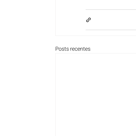
Posts recentes