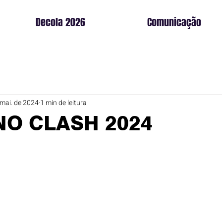
Decola 2026
Comunicação
 mai. de 2024
1 min de leitura
NO CLASH 2024