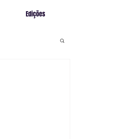
Edições