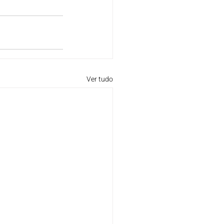
Ver tudo