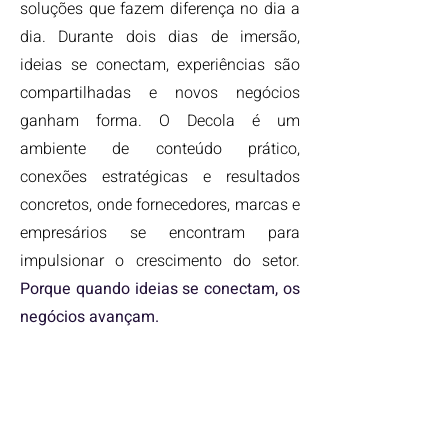
soluções que fazem diferença no dia a
dia.
Durante dois dias de imersão,
ideias se conectam, experiências são
compartilhadas e novos negócios
ganham forma. O Decola é um
ambiente de conteúdo prático,
conexões estratégicas e resultados
concretos, onde fornecedores, marcas e
empresários se encontram para
impulsionar o crescimento do setor.
Porque quando ideias se conectam, os
negócios avançam.