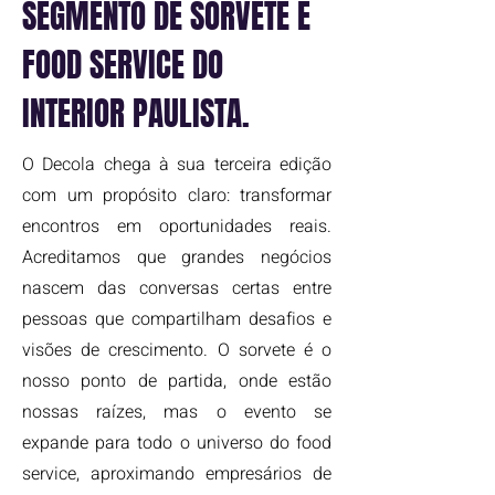
SEGMENTO DE SORVETE E
FOOD SERVICE DO
INTERIOR PAULISTA.
O Decola chega à sua terceira edição
com um propósito claro: transformar
encontros em oportunidades reais.
Acreditamos que grandes negócios
nascem das conversas certas entre
pessoas que compartilham desafios e
visões de crescimento. O sorvete é o
nosso ponto de partida, onde estão
nossas raízes, mas o evento se
expande para todo o universo do food
service, aproximando empresários de