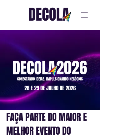
28 E 29 DE JULHO DE 2026
FAÇA PARTE DO MAIOR E
MELHOR EVENTO DO