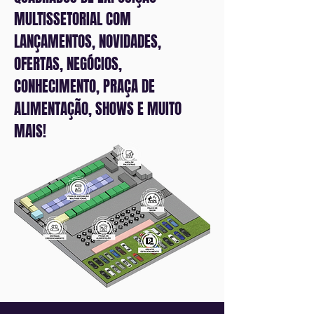
MULTISSETORIAL COM
LANÇAMENTOS, NOVIDADES,
OFERTAS, NEGÓCIOS,
CONHECIMENTO, PRAÇA DE
ALIMENTAÇÃO, SHOWS E MUITO
MAIS!